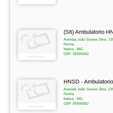
(S6) Ambulatorio 
Avenida João Soares Silva, 13
Penha
Itabira - MG
CEP: 35900062
HNSD - Ambulatorio
Avenida João Soares Silva, 13
Penha
Itabira - MG
CEP: 35900062