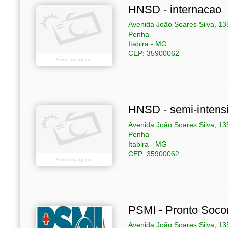
HNSD - internacao
Avenida João Soares Silva, 13
Penha
Itabira - MG
CEP: 35900062
HNSD - semi-intens
Avenida João Soares Silva, 13
Penha
Itabira - MG
CEP: 35900062
PSMI - Pronto Socor
Avenida João Soares Silva, 13