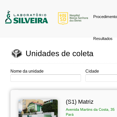
Procediment
Resultados
Unidades de coleta
Nome da unidade
Cidade
(S1) Matriz
Avenida Martins da Costa, 35
Pará