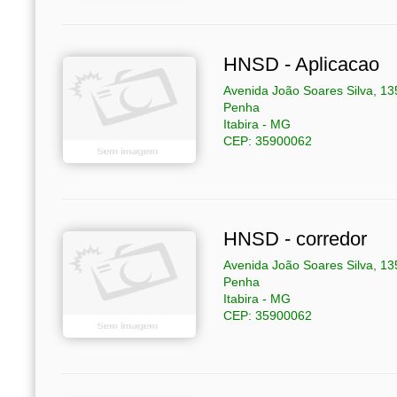
HNSD - Aplicacao
Avenida João Soares Silva, 13
Penha
Itabira - MG
CEP: 35900062
HNSD - corredor
Avenida João Soares Silva, 13
Penha
Itabira - MG
CEP: 35900062