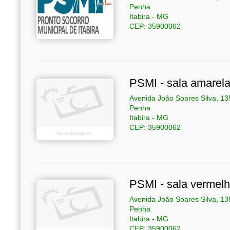
Penha
Itabira - MG
CEP: 35900062
PSMI - sala amarel
Avenida João Soares Silva, 13
Penha
Itabira - MG
CEP: 35900062
PSMI - sala vermel
Avenida João Soares Silva, 13
Penha
Itabira - MG
CEP: 35900062